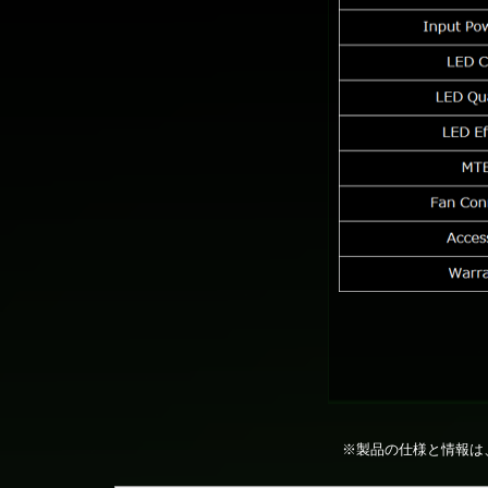
※製品の仕様と情報は