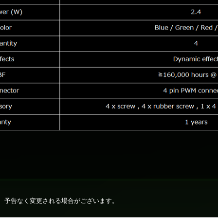
、予告なく変更される場合がございます。